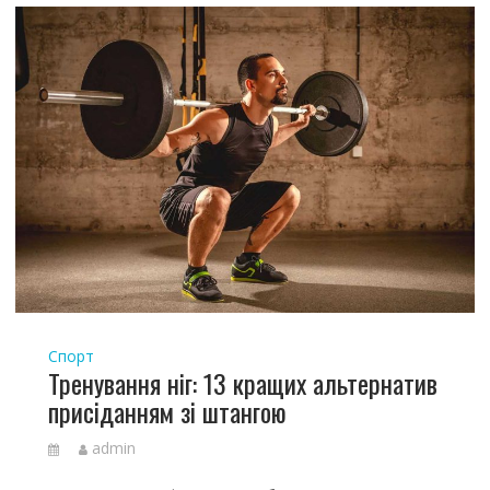
Спорт
Тренування ніг: 13 кращих альтернатив
присіданням зі штангою
admin