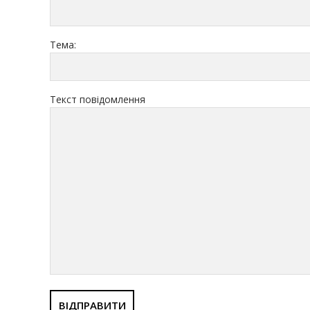
Тема:
Текст повідомлення